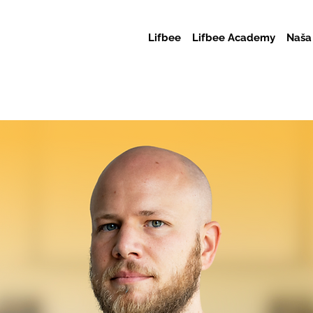
Lifbee
Lifbee Academy
Naša 