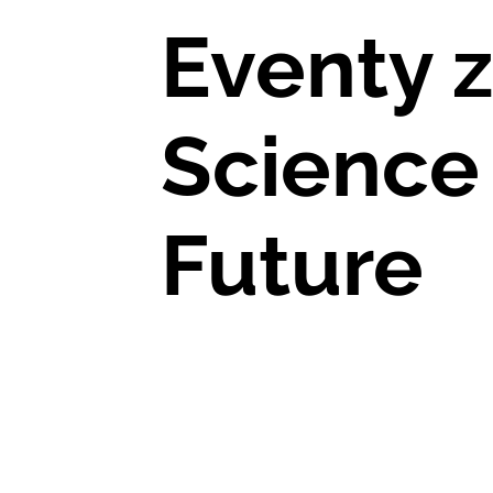
Eventy z
Science 
Future