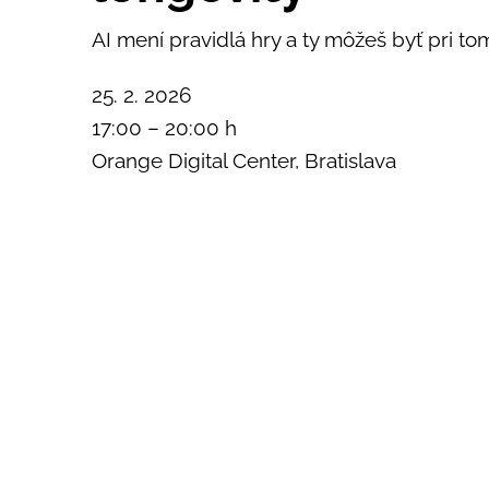
AI mení pravidlá hry a ty môžeš byť pri to
25. 2. 2026
17:00 – 20:00 h
Orange Digital Center, Bratislava