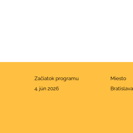
Začiatok programu
Miesto
4. jún 2026
Bratislav