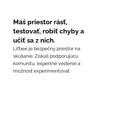
Máš priestor rásť,
testovať, robiť chyby a
učiť sa z nich.
Lifbee je bezpečný priestor na
skúšanie. Získaš podporujúcu
komunitu, expertné vedenie a
možnosť experimentovať.